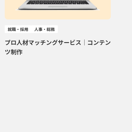
就職・採用
人事・総務
プロ人材マッチングサービス｜コンテン
ツ制作