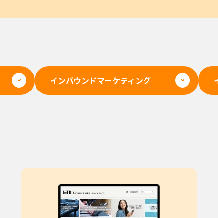
インバウンドマーケティング