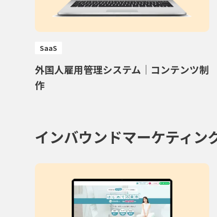
SaaS
外国人雇用管理システム｜コンテンツ制
作
インバウンドマーケティン