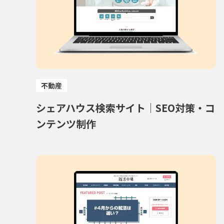
不動産
シェアハウス検索サイト｜SEO対策・コ
ンテンツ制作