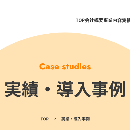
TOP
会社概要
事業内容
実
Case studies
実績・導入事例
TOP
実績・導入事例