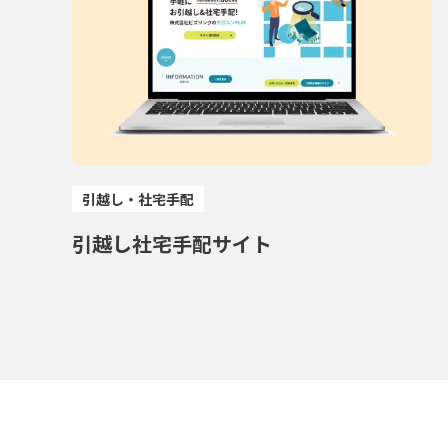
引越し・社宅手配
引越し社宅手配サイト