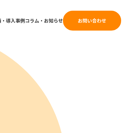
績・導入事例
コラム・お知らせ
お問い合わせ