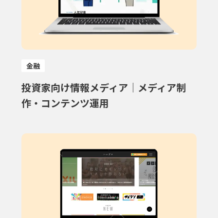
金融
投資家向け情報メディア｜メディア制
作・コンテンツ運用