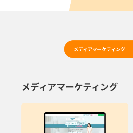
メディアマーケティング
メディアマーケティング