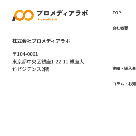
TOP
会社概要
株式会社プロメディアラボ
〒104-0061
東京都中央区銀座1-22-11 銀座大
実績・導入事
竹ビジデンス2階
コラム・お知