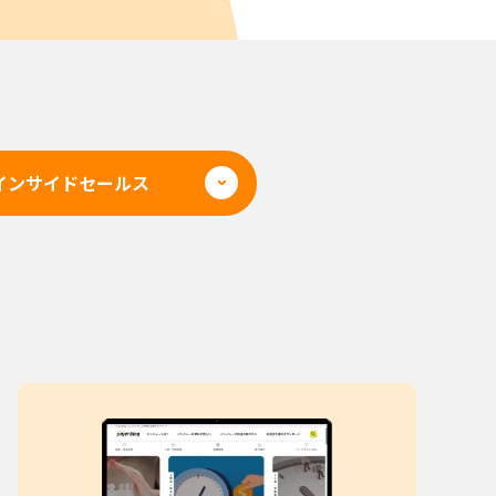
インサイドセールス