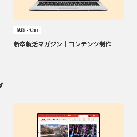
就職・採用
新卒就活マガジン｜コンテンツ制作
グ