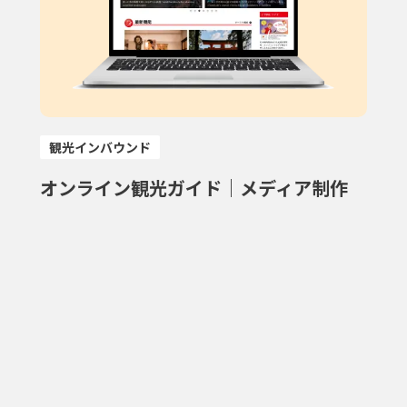
観光インバウンド
オンライン観光ガイド｜メディア制作