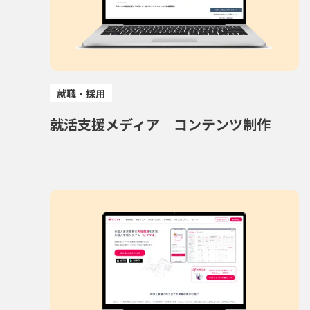
就職・採用
就活支援メディア｜コンテンツ制作