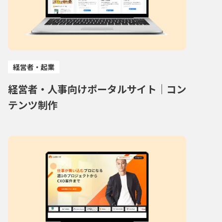
経営者・起業
経営者・人事向けポータルサイト｜コン
テンツ制作