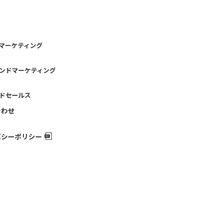
マーケティング
ンドマーケティング
ドセールス
合わせ
バシーポリシー