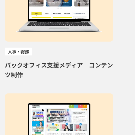
人事・総務
バックオフィス支援メディア｜コンテン
ツ制作