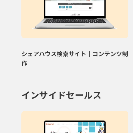
シェアハウス検索サイト｜コンテンツ制
作
インサイドセールス