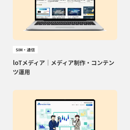
SIM・通信
loTメディア｜メディア制作・コンテン
ツ運用