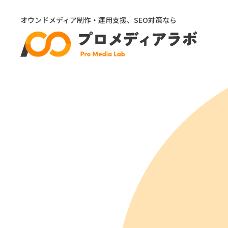
オウンドメディア制作・運用支援、SEO対策なら